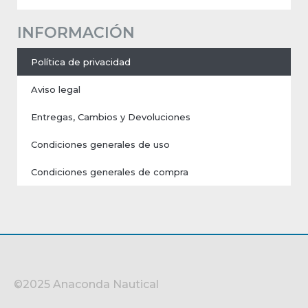
INFORMACIÓN
Política de privacidad
Aviso legal
Entregas, Cambios y Devoluciones
Condiciones generales de uso
Condiciones generales de compra
©2025 Anaconda Nautical