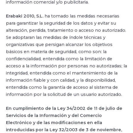
información comercial y/o publicitaria.
Erabaki 2010, S.L.
ha tomado las medidas necesarias
para garantizar la seguridad de los datos y evitar su
alteración, perdida, tratamiento o acceso no autorizado.
Se adoptaran las medidas de índole técnicas y
organizativas que persigan alcanzar los objetivos
básicos en materia de seguridad, como son: la
confidencialidad, entendida como la limitación de
acceso a la información por personas no autorizadas; la
integridad, entendida como el mantenimiento de la
información fiable y con calidad, y la disponibilidad,
entendida como la garantía de acceso al sistema de
información por la solicitud de un usuario autorizado.
En cumplimiento de la Ley 34/2002 de 11 de julio de
Servicios de la Información y del Comercio
Electrónico y de las modificaciones en ella
introducidas por la Ley 32/2003 de 3 de noviembre,