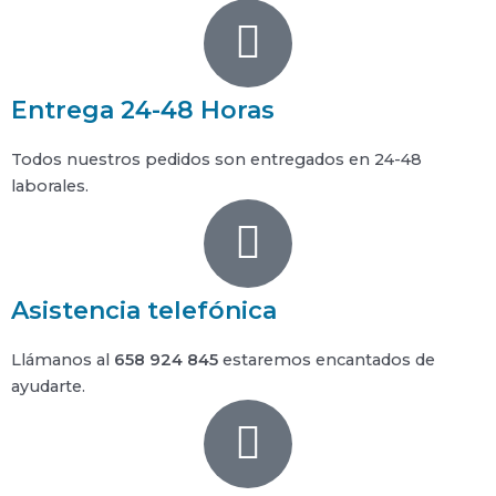
Entrega 24-48 Horas
Todos nuestros pedidos son entregados en 24-48
laborales.
Asistencia telefónica
Llámanos al
658 924 845
estaremos encantados de
ayudarte.