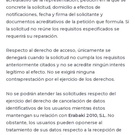
concrete la solicitud, domicilio a efectos de
notificaciones, fecha y firma del solicitante y
documentos acreditativos de la petición que formula. Si
la solicitud no reúne los requisitos especificados se
requerirá su reparación.
Respecto al derecho de acceso, únicamente se
denegará cuando la solicitud no cumpla los requisitos
anteriormente citados y no se acredite ningún interés
legítimo al efecto. No se exigirá ninguna
contraprestación por el ejercicio de los derechos.
No se podrán atender las solicitudes respecto del
ejercicio del derecho de cancelación de datos
identificativos de los usuarios mientras éstos
mantengan su relación con
Erabaki 2010, S.L.
No
obstante, los usuarios pueden oponerse al
tratamiento de sus datos respecto a la recepción de