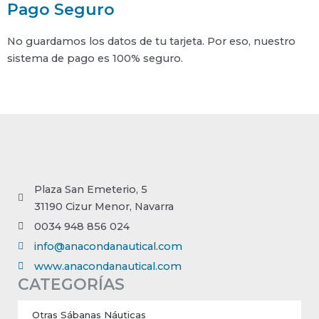
Pago Seguro
No guardamos los datos de tu tarjeta. Por eso, nuestro
sistema de pago es 100% seguro.
Plaza San Emeterio, 5
31190 Cizur Menor, Navarra
0034 948 856 024
info@anacondanautical.com
www.anacondanautical.com
CATEGORÍAS
Otras Sábanas Náuticas