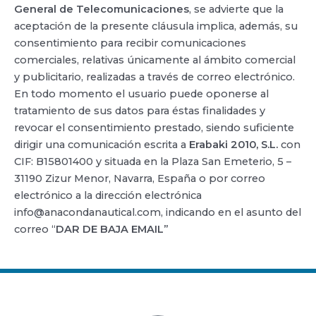
General de Telecomunicaciones
, se advierte que la
aceptación de la presente cláusula implica, además, su
consentimiento para recibir comunicaciones
comerciales, relativas únicamente al ámbito comercial
y publicitario, realizadas a través de correo electrónico.
En todo momento el usuario puede oponerse al
tratamiento de sus datos para éstas finalidades y
revocar el consentimiento prestado, siendo suficiente
dirigir una comunicación escrita a
Erabaki 2010, S.L.
con
CIF: B15801400 y situada en la Plaza San Emeterio, 5 –
31190 Zizur Menor, Navarra, España o por correo
electrónico a la dirección electrónica
info@anacondanautical.com, indicando en el asunto del
correo “
DAR DE BAJA EMAIL
”