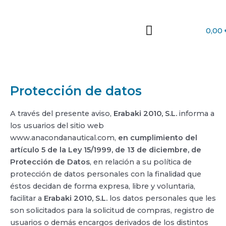
Ir
al
contenido
0,00
Protección de datos
A través del presente aviso,
Erabaki 2010, S.L.
informa a
los usuarios del sitio web
www.anacondanautical.com,
en cumplimiento del
artículo 5 de la Ley 15/1999, de 13 de diciembre, de
Protección de Datos
, en relación a su política de
protección de datos personales con la finalidad que
éstos decidan de forma expresa, libre y voluntaria,
facilitar a
Erabaki 2010, S.L.
los datos personales que les
son solicitados para la solicitud de compras, registro de
usuarios o demás encargos derivados de los distintos